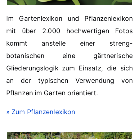
Im Gartenlexikon und Pflanzenlexikon
mit über 2.000 hochwertigen Fotos
kommt anstelle einer streng-
botanischen eine gärtnerische
Gliederungslogik zum Einsatz, die sich
an der typischen Verwendung von
Pflanzen im Garten orientiert.
» Zum Pflanzenlexikon