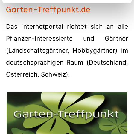
Garten-Treffpunkt.de
Das Internetportal richtet sich an alle
Pflanzen-Interessierte und Gärtner
(Landschaftsgärtner, Hobbygärtner) im
deutschsprachigen Raum (Deutschland,
Österreich, Schweiz).