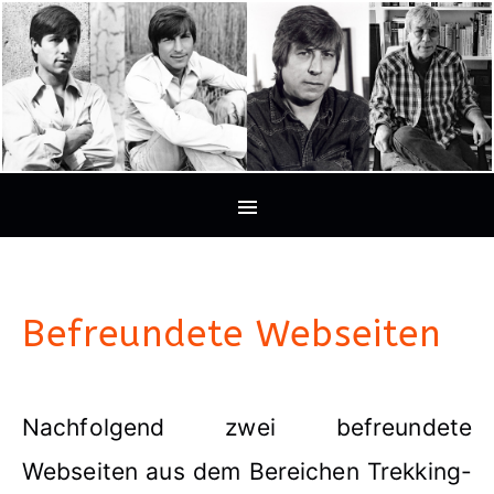
Befreundete Webseiten
Nachfolgend zwei befreundete
Webseiten aus dem Bereichen Trekking-