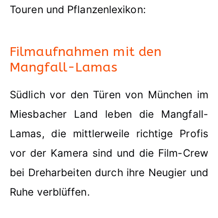
Touren und Pflanzenlexikon:
Filmaufnahmen mit den
Mangfall-Lamas
Südlich vor den Türen von München im
Miesbacher Land leben die Mangfall-
Lamas, die mittlerweile richtige Profis
vor der Kamera sind und die Film-Crew
bei Dreharbeiten durch ihre Neugier und
Ruhe verblüffen.