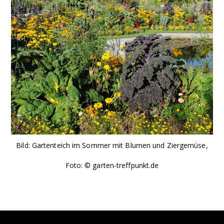
Bild: Gartenteich im Sommer mit Blumen und Ziergemüse,
Foto: © garten-treffpunkt.de