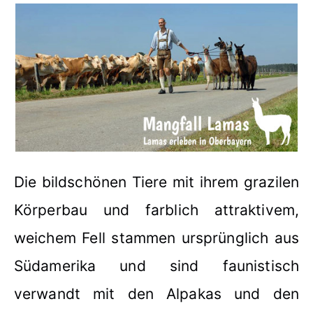
Die bildschönen Tiere mit ihrem grazilen
Körperbau und farblich attraktivem,
weichem Fell stammen ursprünglich aus
Südamerika und sind faunistisch
verwandt mit den Alpakas und den