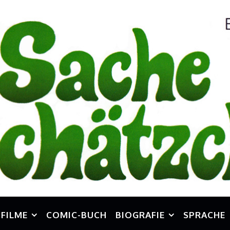
FILME
COMIC-BUCH
BIOGRAFIE
SPRACHE