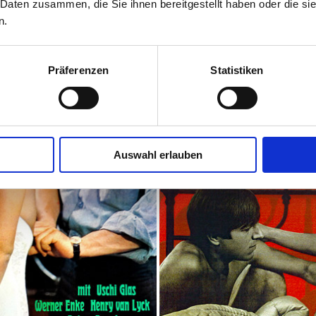
 Daten zusammen, die Sie ihnen bereitgestellt haben oder die s
n.
Präferenzen
Statistiken
Auswahl erlauben