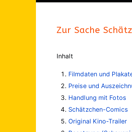
Zur Sache Schätz
Inhalt
Filmdaten und Plakat
Preise und Auszeich
Handlung mit Fotos
Schätzchen-Comics
Original Kino-Trailer