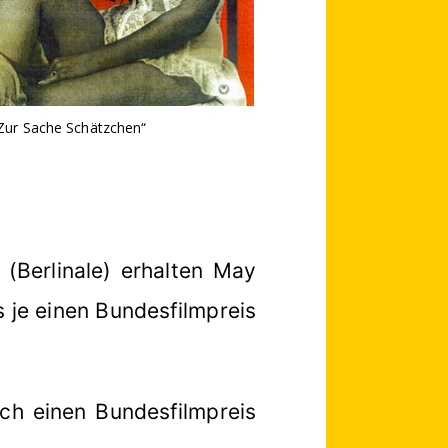
Zur Sache Schätzchen“
n (Berlinale) erhalten May
 je einen Bundesfilmpreis
ch einen Bundesfilmpreis