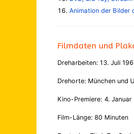
Animation der Bilde
Filmdaten und Plak
Dreharbeiten: 13. Juli 19
Drehorte: München und
Kino-Premiere: 4. Januar
Film-Länge: 80 Minuten