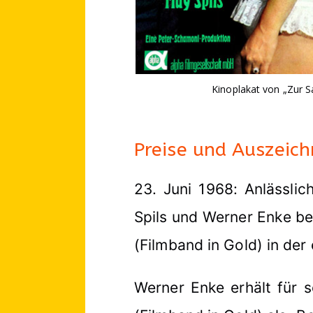
Kinoplakat von „Zur 
Preise und Auszeic
23. Juni 1968: Anlässlich
Spils und Werner Enke be
(Filmband in Gold) in der
Werner Enke erhält für s