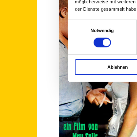
möglicherweise mit weiteren
der Dienste gesammelt habe
Einwilligungsauswahl
Notwendig
Ablehnen