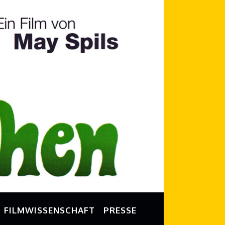
FILMWISSENSCHAFT
PRESSE