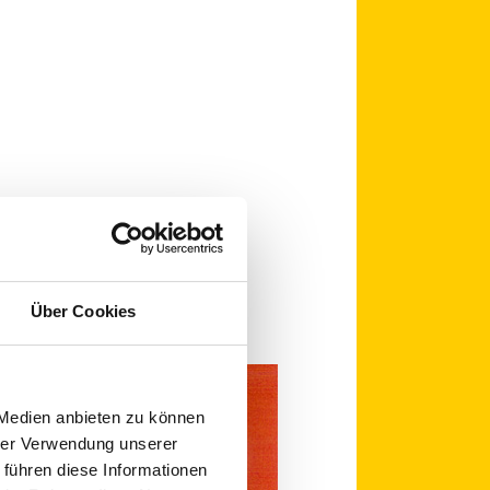
Über Cookies
 Medien anbieten zu können
hrer Verwendung unserer
 führen diese Informationen