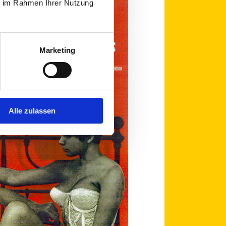
ie im Rahmen Ihrer Nutzung
Marketing
Alle zulassen