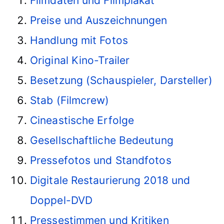
Filmdaten und Filmplakat
Preise und Auszeichnungen
Handlung mit Fotos
Original Kino-Trailer
Besetzung (Schauspieler, Darsteller)
Stab (Filmcrew)
Cineastische Erfolge
Gesellschaftliche Bedeutung
Pressefotos und Standfotos
Digitale Restaurierung 2018 und
Doppel-DVD
Pressestimmen und Kritiken