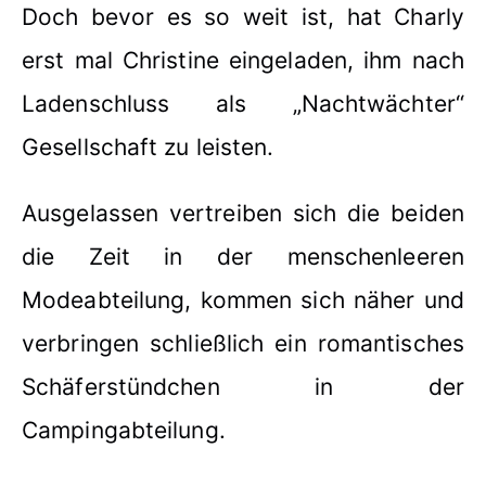
Doch bevor es so weit ist, hat Charly
erst mal Christine eingeladen, ihm nach
Ladenschluss als „Nachtwächter“
Gesellschaft zu leisten.
Ausgelassen vertreiben sich die beiden
die Zeit in der menschenleeren
Modeabteilung, kommen sich näher und
verbringen schließlich ein romantisches
Schäferstündchen in der
Campingabteilung.