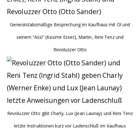
Generalstabsmäßige Besprechung im Kaufhaus mit Öl und
seinem “Assi” (Kasimir Esser), Martin, Reni Tenz und
Revoluzzer Otto
Revoluzzer Otto gibt Charly, Lux (Jean Launay) und Reni Tenz
letzte Instruktionen kurz vor Ladenschluß im Kaufhaus