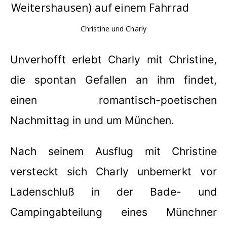
Christine und Charly
Unverhofft erlebt Charly mit Christine,
die spontan Gefallen an ihm findet,
einen romantisch-poetischen
Nachmittag in und um München.
Nach seinem Ausflug mit Christine
versteckt sich Charly unbemerkt vor
Ladenschluß in der Bade- und
Campingabteilung eines Münchner