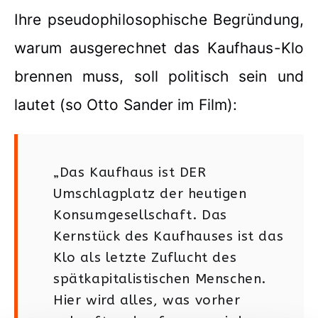
Ihre pseudophilosophische Begründung,
warum ausgerechnet das Kaufhaus-Klo
brennen muss, soll politisch sein und
lautet (so Otto Sander im Film):
„Das Kaufhaus ist DER
Umschlagplatz der heutigen
Konsumgesellschaft. Das
Kernstück des Kaufhauses ist das
Klo als letzte Zuflucht des
spätkapitalistischen Menschen.
Hier wird alles, was vorher