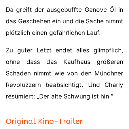
Da greift der ausgebuffte Ganove Öl in
das Geschehen ein und die Sache nimmt
plötzlich einen gefährlichen Lauf.
Zu guter Letzt endet alles glimpflich,
ohne dass das Kaufhaus größeren
Schaden nimmt wie von den Münchner
Revoluzzern beabsichtigt. Und Charly
resümiert: „Der alte Schwung ist hin.“
Original Kino-Trailer