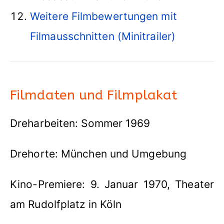
Weitere Filmbewertungen mit
Filmausschnitten (Minitrailer)
Filmdaten und Filmplakat
Dreharbeiten: Sommer 1969
Drehorte: München und Umgebung
Kino-Premiere: 9. Januar 1970, Theater
am Rudolfplatz in Köln