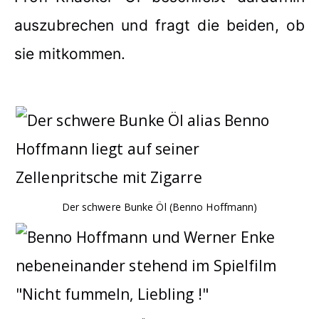
auszubrechen und fragt die beiden, ob
sie mitkommen.
Der schwere Bunke Öl (Benno Hoffmann)