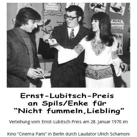
Verleihung vom Ernst-Lubitsch-Preis am 28. Januar 1970 im
Kino “Cinema Paris” in Berlin durch Laudator Ulrich Schamoni