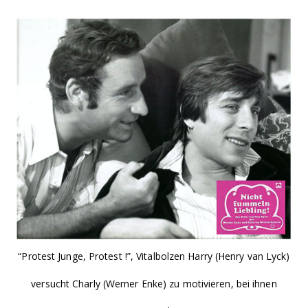
“Protest Junge, Protest !”, Vitalbolzen Harry (Henry van Lyck)
versucht Charly (Werner Enke) zu motivieren, bei ihnen