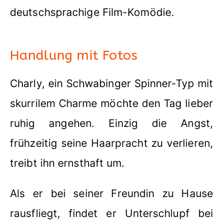
deutschsprachige Film-Komödie.
Handlung mit Fotos
Charly, ein Schwabinger Spinner-Typ mit
skurrilem Charme möchte den Tag lieber
ruhig angehen. Einzig die Angst,
frühzeitig seine Haarpracht zu verlieren,
treibt ihn ernsthaft um.
Als er bei seiner Freundin zu Hause
rausfliegt, findet er Unterschlupf bei