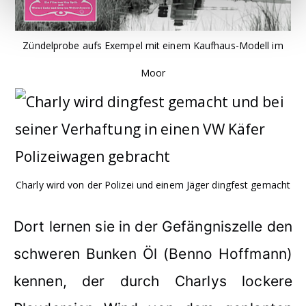
Zündelprobe aufs Exempel mit einem Kaufhaus-Modell im
Moor
Charly wird von der Polizei und einem Jäger dingfest gemacht
Dort lernen sie in der Gefängniszelle den
schweren Bunken Öl (Benno Hoffmann)
kennen, der durch Charlys lockere