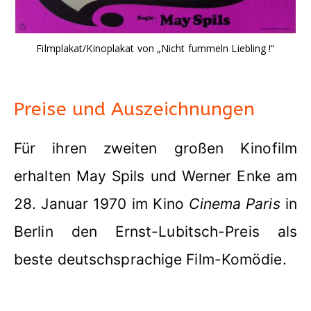
Filmplakat/Kinoplakat von „Nicht fummeln Liebling !“
Preise und Auszeichnungen
Für ihren zweiten großen Kinofilm
erhalten May Spils und Werner Enke am
28. Januar 1970 im Kino
Cinema Paris
in
Berlin den Ernst-Lubitsch-Preis als
beste deutschsprachige Film-Komödie.