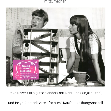
mitzumachen
Revoluzzer Otto (Otto Sander) mit Reni Tenz (Ingrid Stahl)
und ihr „sehr stark vereinfachtes“ Kaufhaus-Übungsmodell