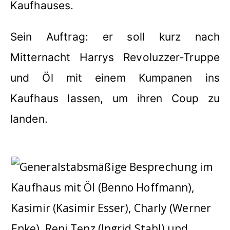
Kaufhauses.
Sein Auftrag: er soll kurz nach
Mitternacht Harrys Revoluzzer-Truppe
und Öl mit einem Kumpanen ins
Kaufhaus lassen, um ihren Coup zu
landen.