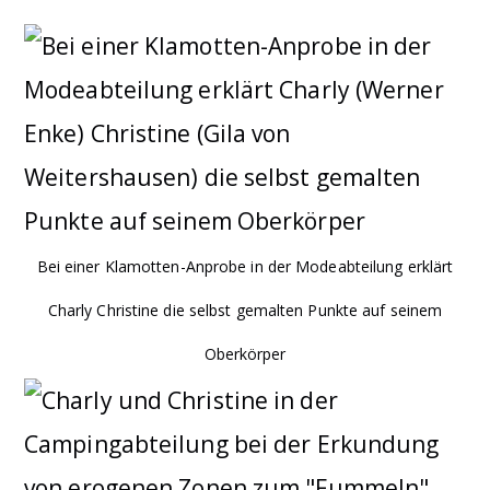
Bei einer Klamotten-Anprobe in der Modeabteilung erklärt
Charly Christine die selbst gemalten Punkte auf seinem
Oberkörper