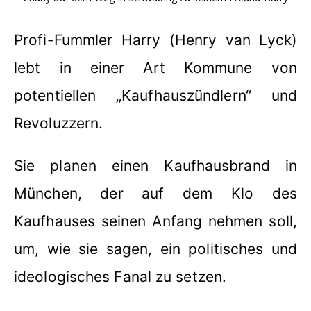
Profi-Fummler Harry (Henry van Lyck)
lebt in einer Art Kommune von
potentiellen „Kaufhauszündlern“ und
Revoluzzern.
Sie planen einen Kaufhausbrand in
München, der auf dem Klo des
Kaufhauses seinen Anfang nehmen soll,
um, wie sie sagen, ein politisches und
ideologisches Fanal zu setzen.