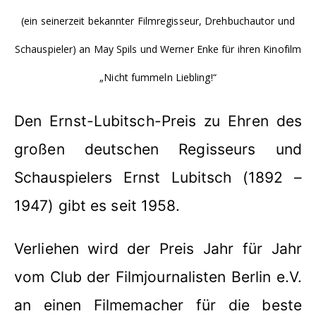
(ein seinerzeit bekannter Filmregisseur, Drehbuchautor und
Schauspieler) an May Spils und Werner Enke für ihren Kinofilm
„Nicht fummeln Liebling!“
Den Ernst-Lubitsch-Preis zu Ehren des
großen deutschen Regisseurs und
Schauspielers Ernst Lubitsch (1892 –
1947) gibt es seit 1958.
Verliehen wird der Preis Jahr für Jahr
vom Club der Filmjournalisten Berlin e.V.
an einen Filmemacher für die beste