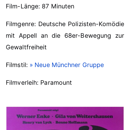
Film-Länge: 87 Minuten
Filmgenre: Deutsche Polizisten-Komödie
mit Appell an die 68er-Bewegung zur
Gewaltfreiheit
Filmstil:
» Neue Münchner Gruppe
Filmverleih: Paramount