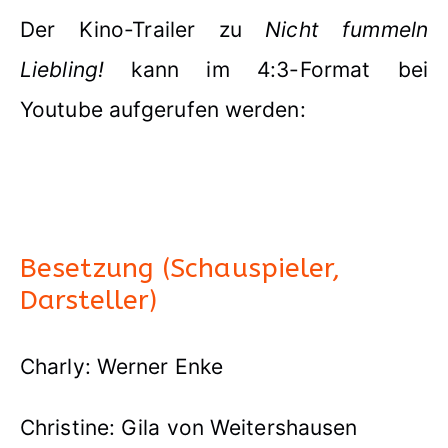
Der Kino-Trailer zu
Nicht fummeln
Liebling!
kann im 4:3-Format bei
Youtube aufgerufen werden:
Besetzung (Schauspieler,
Darsteller)
Charly: Werner Enke
Christine: Gila von Weitershausen