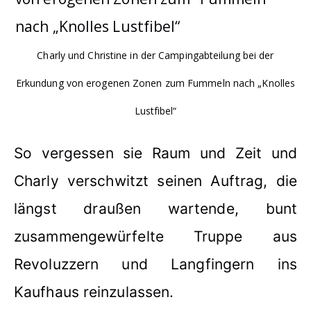
Charly und Christine in der Campingabteilung bei der
Erkundung von erogenen Zonen zum Fummeln nach „Knolles
Lustfibel“
So vergessen sie Raum und Zeit und
Charly verschwitzt seinen Auftrag, die
längst draußen wartende, bunt
zusammengewürfelte Truppe aus
Revoluzzern und Langfingern ins
Kaufhaus reinzulassen.