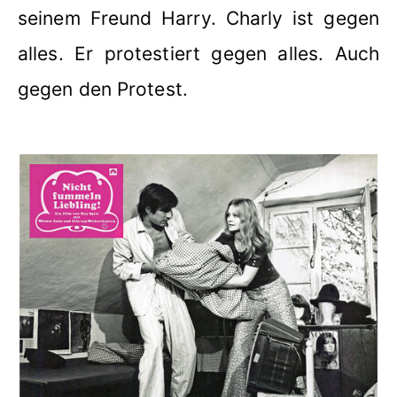
seinem Freund Harry. Charly ist gegen
alles. Er protestiert gegen alles. Auch
gegen den Protest.