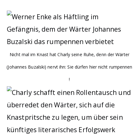
Nicht mal im Knast hat Charly seine Ruhe, denn der Wärter
(Johannes Buzalski) nervt ihn: Sie dürfen hier nicht rumpennen
!