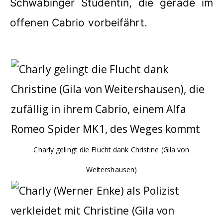
Schwabinger Studentin, die gerade im
offenen Cabrio vorbeifährt.
Charly gelingt die Flucht dank Christine (Gila von
Weitershausen)