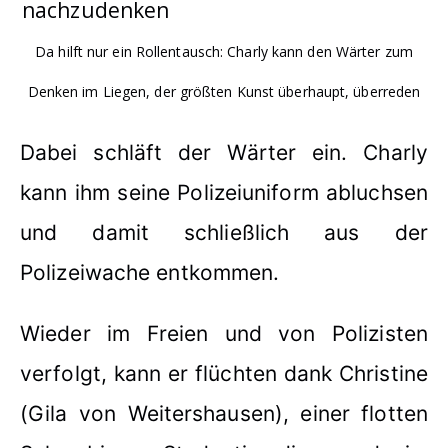
Da hilft nur ein Rollentausch: Charly kann den Wärter zum
Denken im Liegen, der größten Kunst überhaupt, überreden
Dabei schläft der Wärter ein. Charly
kann ihm seine Polizeiuniform abluchsen
und damit schließlich aus der
Polizeiwache entkommen.
Wieder im Freien und von Polizisten
verfolgt, kann er flüchten dank Christine
(Gila von Weitershausen), einer flotten