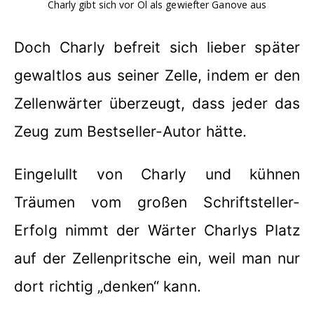
Charly gibt sich vor Öl als gewiefter Ganove aus
Doch Charly befreit sich lieber später
gewaltlos aus seiner Zelle, indem er den
Zellenwärter überzeugt, dass jeder das
Zeug zum Bestseller-Autor hätte.
Eingelullt von Charly und kühnen
Träumen vom großen Schriftsteller-
Erfolg nimmt der Wärter Charlys Platz
auf der Zellenpritsche ein, weil man nur
dort richtig „denken“ kann.