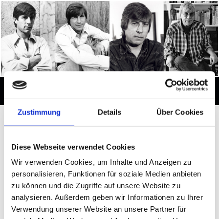
Zustimmung
Details
Über Cookies
Impressum
Diese Webseite verwendet Cookies
Wir verwenden Cookies, um Inhalte und Anzeigen zu
personalisieren, Funktionen für soziale Medien anbieten
zu können und die Zugriffe auf unsere Website zu
Oliver Fries
analysieren. Außerdem geben wir Informationen zu Ihrer
Verwendung unserer Website an unsere Partner für