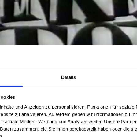
Details
Cookies
nhalte und Anzeigen zu personalisieren, Funktionen für soziale
Website zu analysieren. Außerdem geben wir Informationen zu I
r soziale Medien, Werbung und Analysen weiter. Unsere Partner
 Daten zusammen, die Sie ihnen bereitgestellt haben oder die s
n.