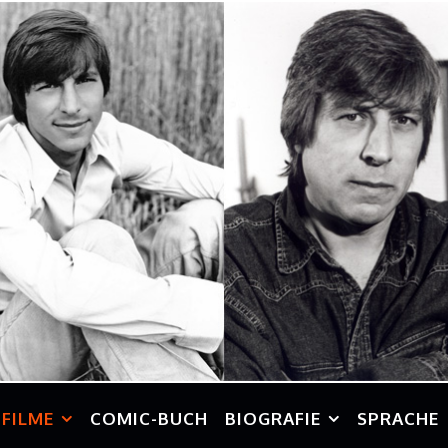
FILME
COMIC-BUCH
BIOGRAFIE
SPRACHE