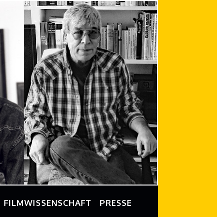
FILMWISSENSCHAFT
PRESSE