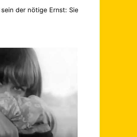
sein der nötige Ernst: Sie