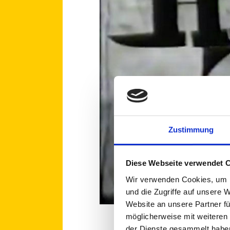
Zustimmung
Diese Webseite verwendet 
Wir verwenden Cookies, um I
und die Zugriffe auf unsere 
Website an unsere Partner fü
möglicherweise mit weiteren
der Dienste gesammelt habe