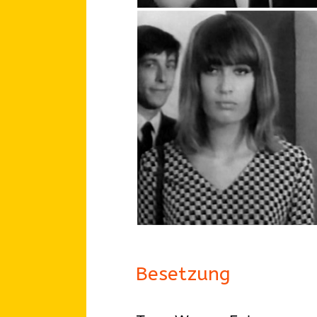
Besetzung