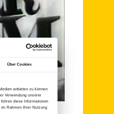
Über Cookies
 Medien anbieten zu können
hrer Verwendung unserer
 führen diese Informationen
ie im Rahmen Ihrer Nutzung