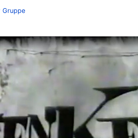
r Gruppe