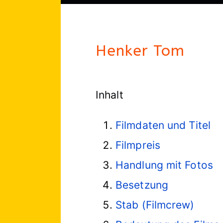
Henker Tom
Inhalt
Filmdaten und Titel
Filmpreis
Handlung mit Fotos
Besetzung
Stab (Filmcrew)